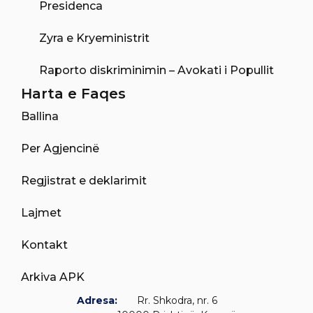
Presidenca
Zyra e Kryeministrit
Raporto diskriminimin – Avokati i Popullit
Harta e Faqes
Ballina
Per Agjencinë
Regjistrat e deklarimit
Lajmet
Kontakt
Arkiva APK
Adresa:
Rr. Shkodra, nr. 6