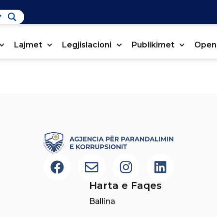
Lajmet
Legjislacioni
Publikimet
Open
Harta e Faqes
Ballina