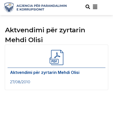
Aktvendimi për zyrtarin
Mehdi Olisi
Aktvendimi për zyrtarin Mehdi Olisi
27/08/2010