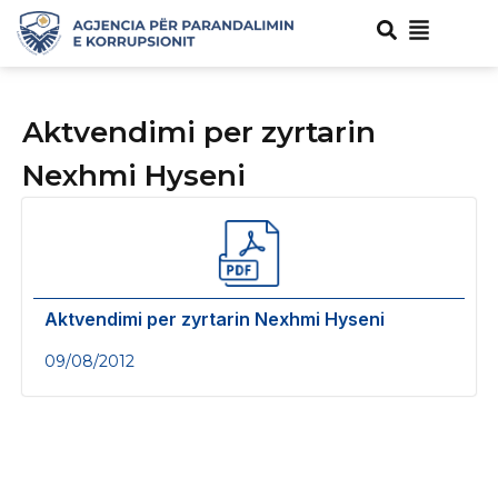
Aktvendimi per zyrtarin
Nexhmi Hyseni
Aktvendimi per zyrtarin Nexhmi Hyseni
09/08/2012