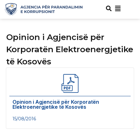
Opinion i Agjencisë për
Korporatën Elektroenergjetike
të Kosovës
Opinion i Agjencisë për Korporatën
Elektroenergjetike të Kosovës
15/08/2016