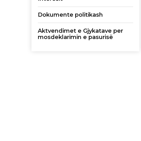
Dokumente politikash
Aktvendimet e Gjykatave per
mosdeklarimin e pasurisë