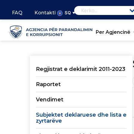
FAQ
Kontakti
SQ
Per Agjencinë
Regjistrat e deklarimit 2011-2023
Raportet
Vendimet
Subjektet deklaruese dhe lista e
zyrtarëve