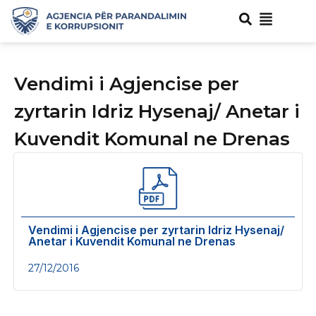
Vendimi i Agjencise per
zyrtarin Idriz Hysenaj/ Anetar i
Kuvendit Komunal ne Drenas
Vendimi i Agjencise per zyrtarin Idriz Hysenaj/
Anetar i Kuvendit Komunal ne Drenas
27/12/2016