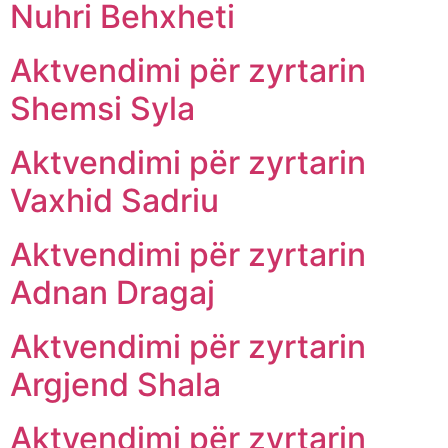
Nuhri Behxheti
Aktvendimi për zyrtarin
Shemsi Syla
Aktvendimi për zyrtarin
Vaxhid Sadriu
Aktvendimi për zyrtarin
Adnan Dragaj
Aktvendimi për zyrtarin
Argjend Shala
Aktvendimi për zyrtarin