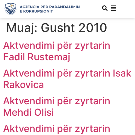
Muaj:
Gusht 2010
Aktvendimi për zyrtarin
Fadil Rustemaj
Aktvendimi për zyrtarin Isak
Rakovica
Aktvendimi për zyrtarin
Mehdi Olisi
Aktvendimi për zyrtarin