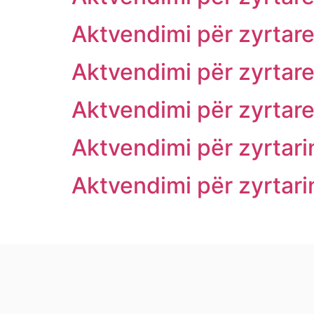
Aktvendimi për zyrtare
Aktvendimi për zyrtare
Aktvendimi për zyrtare
Aktvendimi për zyrtarin
Aktvendimi për zyrtar