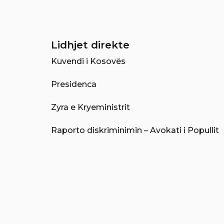
Lidhjet direkte
Kuvendi i Kosovës
Presidenca
Zyra e Kryeministrit
Raporto diskriminimin – Avokati i Popullit