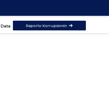
Raporto Korrupsionin
 Data